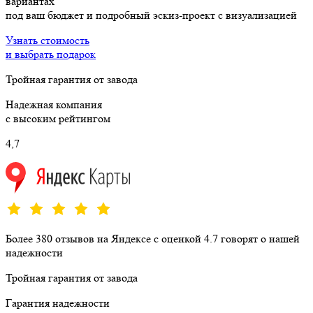
вариантах
под ваш бюджет и подробный эскиз-проект с визуализацией
Узнать стоимость
и выбрать подарок
Тройная гарантия от завода
Надежная компания
с высоким рейтингом
4,7
Более 380 отзывов на Яндексе с оценкой 4.7 говорят о нашей
надежности
Тройная гарантия от завода
Гарантия надежности