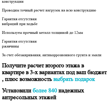
конструкции
Проводим точный расчет нагрузок на всю конструкцию
Гарантия отсутствия
вибраций при ходьбе
Используем прочный металл толщиной до 12мм
Гарантия отсутствия
ржавчины
За счет обезжиривания, антикоррозионного грунта и эмали
Получите расчет второго этажа в
квартире в 3-х вариантах под ваш бюджет​
, плюс возможность
выбрать подарок
Установили
более 840
надежных
антресольных этажей