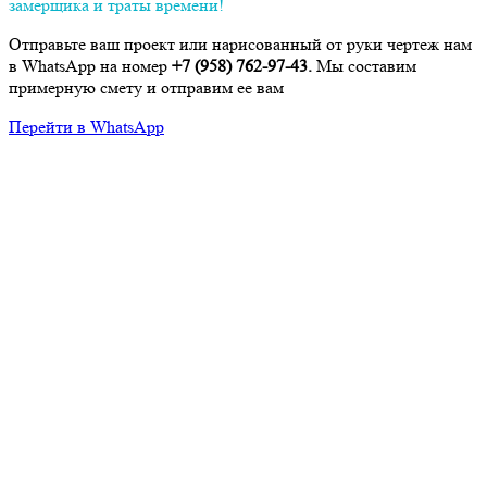
замерщика и траты времени!
Отправьте ваш проект или нарисованный от руки чертеж нам
в WhatsApp на номер
+7 (958) 762-97-43.
Мы составим
примерную смету и отправим ее вам
Перейти в WhatsApp