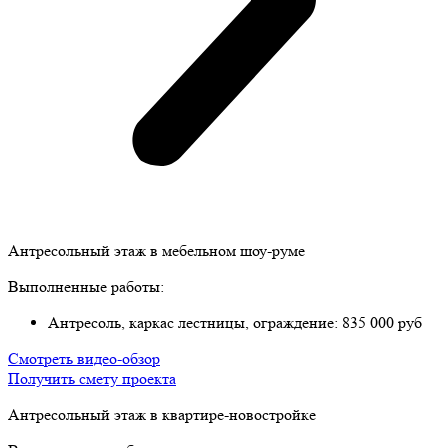
Антресольный этаж в мебельном шоу-руме
Выполненные работы:
Антресоль, каркас лестницы, ограждение: 835 000 руб
Смотреть видео-обзор
Получить смету проекта
Антресольный этаж в квартире-новостройке