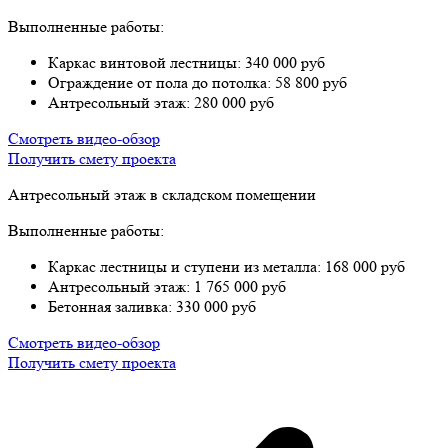
Выполненные работы:
Каркас винтовой лестницы: 340 000 руб
Ограждение от пола до потолка: 58 800 руб
Антресольный этаж: 280 000 руб
Смотреть видео-обзор
Получить смету проекта
Антресольный этаж в складском помещении
Выполненные работы:
Каркас лестницы и ступени из металла: 168 000 руб
Антресольный этаж: 1 765 000 руб
Бетонная заливка: 330 000 руб
Смотреть видео-обзор
Получить смету проекта