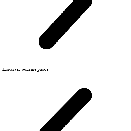
Показать больше работ