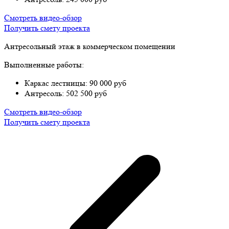
Смотреть видео-обзор
Получить смету проекта
Антресольный этаж в коммерческом помещении
Выполненные работы:
Каркас лестницы: 90 000 руб
Антресоль: 502 500 руб
Смотреть видео-обзор
Получить смету проекта