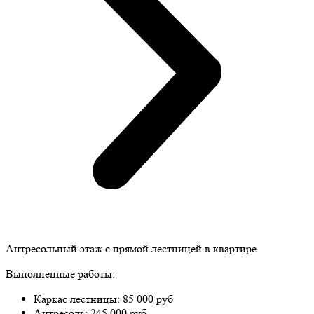
Антресольный этаж с прямой лестницей в квартире
Выполненные работы:
Каркас лестницы: 85 000 руб
Антресоль: 245 000 руб