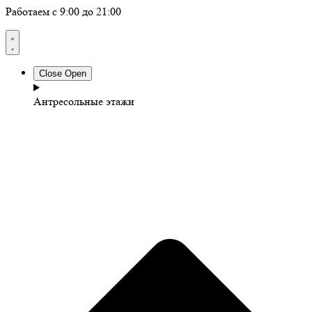
Работаем с 9:00 до 21:00
Close
Open
Антресольные этажи