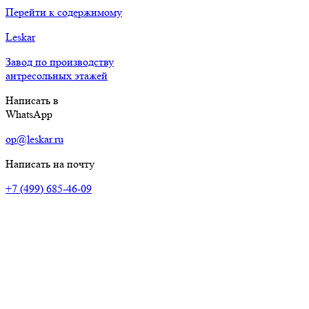
Перейти к содержимому
Leskar
Завод по производству
антресольных этажей
Написать в
WhatsApp
op@leskar.ru
Написать на почту
+7 (499) 685-46-09