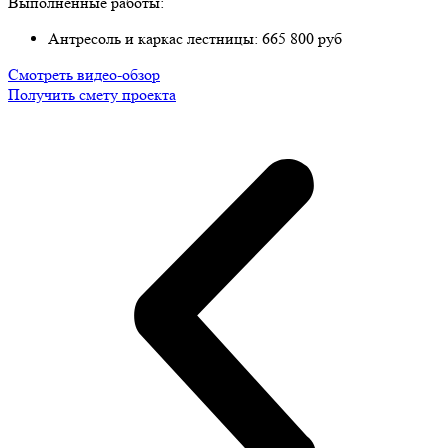
Выполненные работы:
Антресоль и каркас лестницы: 665 800 руб
Смотреть видео-обзор
Получить смету проекта