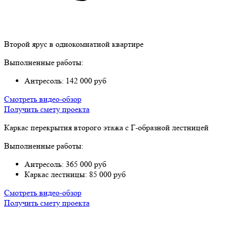
Второй ярус в однокомнатной квартире
Выполненные работы:
Антресоль: 142 000 руб
Смотреть видео-обзор
Получить смету проекта
Каркас перекрытия второго этажа с Г-образной лестницей
Выполненные работы:
Антресоль: 365 000 руб
Каркас лестницы: 85 000 руб
Смотреть видео-обзор
Получить смету проекта