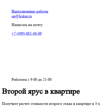
Выполненные работы
op@leskar.ru
Написать на почту
+7 (499) 685-46-09
Работаем с 9:00 до 21:00
Второй ярус в квартире
Получите расчет стоимости второго этажа в квартире в 3-х