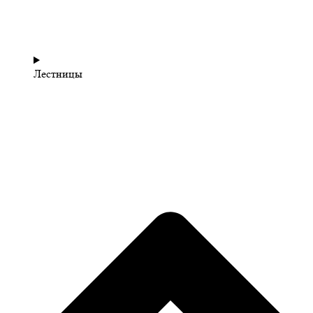
Лестницы