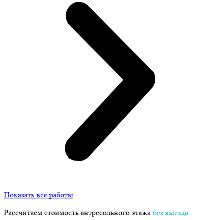
Показать все работы
Рассчитаем стоимость антресольного этажа
без выезда