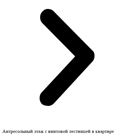
Антресольный этаж с винтовой лестницей в квартире