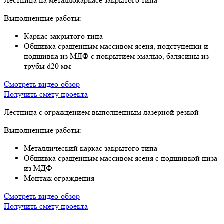
Лестница на металлокаркасе закрытого типа
Выполненные работы:
Каркас закрытого типа
Обшивка сращенным массивом ясеня, подступенки и
подшивка из МДФ с покрытием эмалью, балясины из
трубы d20 мм
Смотреть видео-обзор
Получить смету проекта
Лестница с ограждением выполненным лазерной резкой
Выполненные работы:
Металлический каркас закрытого типа
Обшивка сращенным массивом ясеня с подшивкой низа
из МДФ
Монтаж ограждения
Смотреть видео-обзор
Получить смету проекта