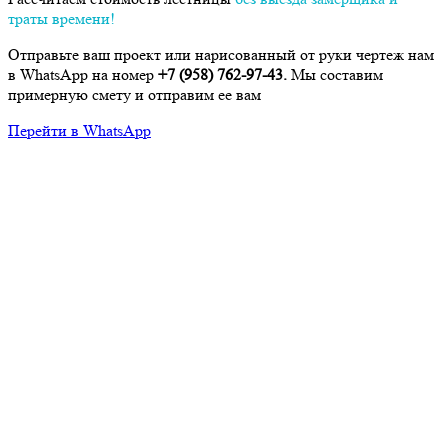
траты времени!
Отправьте ваш проект или нарисованный от руки чертеж нам
в WhatsApp на номер
+7 (958) 762-97-43.
Мы составим
примерную смету и отправим ее вам
Перейти в WhatsApp