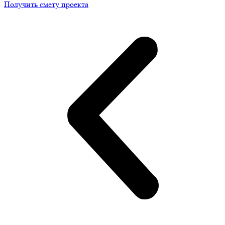
Получить смету проекта