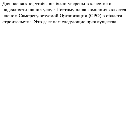
Для нас важно, чтобы вы были уверены в качестве и
надежности наших услуг. Поэтому наша компания является
членом Саморегулируемой Организации (СРО) в области
строительства. Это дает вам следующие преимущества: