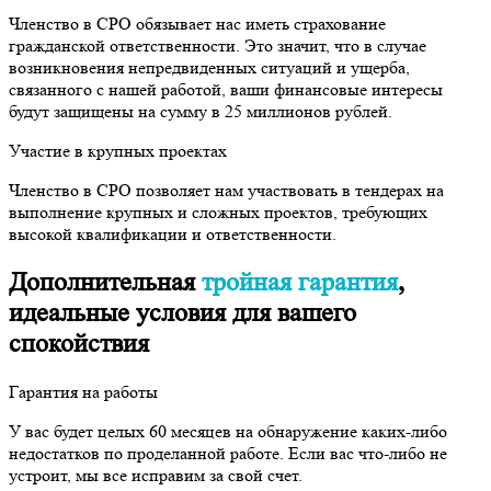
Членство в СРО обязывает нас иметь страхование
гражданской ответственности. Это значит, что в случае
возникновения непредвиденных ситуаций и ущерба,
связанного с нашей работой, ваши финансовые интересы
будут защищены на сумму в 25 миллионов рублей.
Участие в крупных проектах
Членство в СРО позволяет нам участвовать в тендерах на
выполнение крупных и сложных проектов, требующих
высокой квалификации и ответственности.
Дополнительная
тройная гарантия
,
идеальные условия для вашего
спокойствия
Гарантия на работы
У вас будет целых 60 месяцев на обнаружение каких-либо
недостатков по проделанной работе. Если вас что-либо не
устроит, мы все исправим за свой счет.