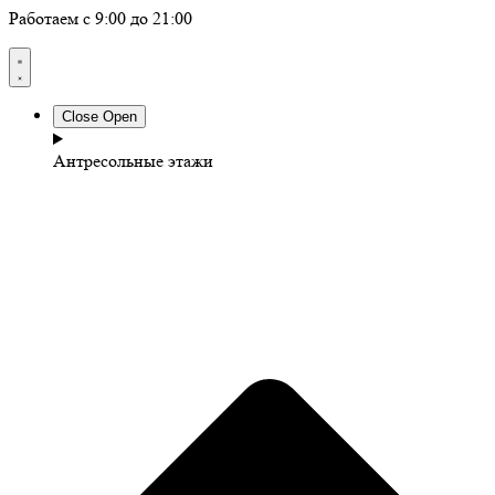
Работаем с 9:00 до 21:00
Close
Open
Антресольные этажи