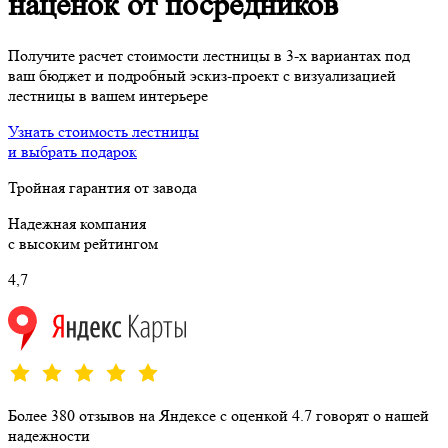
наценок от посредников
Получите расчет стоимости лестницы в 3-х вариантах под
ваш бюджет и подробный эскиз-проект с визуализацией
лестницы в вашем интерьере​
Узнать стоимость лестницы
и выбрать подарок
Тройная гарантия от завода
Надежная компания
с высоким рейтингом
4,7
Более 380 отзывов на Яндексе с оценкой 4.7 говорят о нашей
надежности