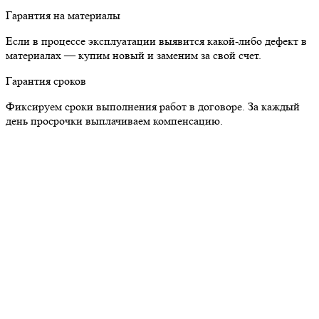
Гарантия на материалы
Если в процессе эксплуатации выявится какой-либо дефект в
материалах — купим новый и заменим за свой счет.
Гарантия сроков
Фиксируем сроки выполнения работ в договоре. За каждый
день просрочки выплачиваем компенсацию.