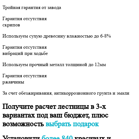
Тройная гарантия от завода
Гарантия отсутствия
скрипов
Используем сухую древесину влажностью до 6-8%
Гарантия отсутствия
вибраций при ходьбе
Используем прочный металл толщиной до 12мм
Гарантия отсутствия
ржавчины
За счет обезжиривания, антикоррозионного грунта и эмали
Получите расчет лестницы в 3-х
вариантах под ваш бюджет​​, плюс
возможность
выбрать подарок
Установили
более 840
красивых и