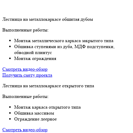
Лестница на металлокаркасе обшитая дубом
Выполненные работы:
Монтаж металлического каркаса закрытого типа
Обшивка ступенями из дуба, МДФ подступенки,
обводной плинтус
Монтаж ограждения
Смотреть видео-обзор
Получить смету проекта
Лестница на металлокаркасе открытого типа​
Выполненные работы:
Монтаж каркаса открытого типа
Обшивка массивом
Ограждение леерное
Смотреть видео-обзор