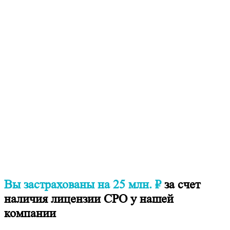
Вы застрахованы на 25 млн. ₽
за счет
наличия лицензии СРО у нашей
компании