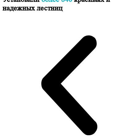
надежных лестниц