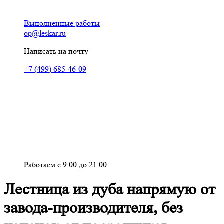
Выполненные работы
op@leskar.ru
Написать на почту
+7 (499) 685-46-09
Работаем с 9:00 до 21:00
Лестница из дуба напрямую от
завода-производителя, без