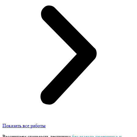
Показать все работы
Рассчитаем стоимость лестницы
без выезда замерщика и