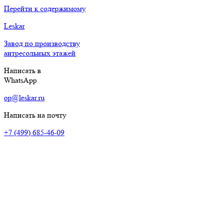
Перейти к содержимому
Leskar
Завод по производству
антресольных этажей
Написать в
WhatsApp
op@leskar.ru
Написать на почту
+7 (499) 685-46-09