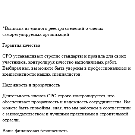
*Выписка из единого реестра сведений о членах
саморегулируемых организаций
Гарантия качества
СРО устанавливает строгие стандарты и правила для своих
участников, контролируя качество выполняемых работ.
Выбирая нас, вы можете быть уверены в профессионализме и
компетентности наших специалистов.
Надежность и прозрачность
Деятельность членов СРО строго контролируется, что
обеспечивает прозрачность и надежность сотрудничества. Вы
можете быть спокойны, зная, что мы работаем в соответствии
с законодательством и лучшими практиками в строительной
отрасли.
Ваша финансовая безопасность