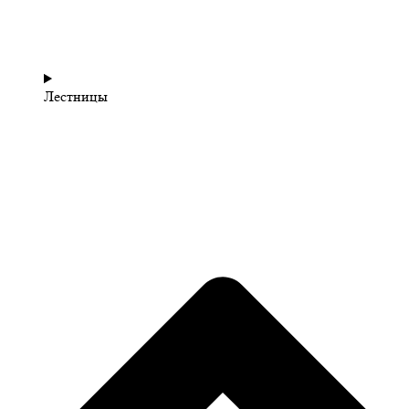
Лестницы